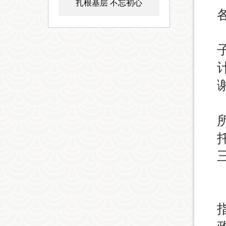
扎根基层 不忘初心