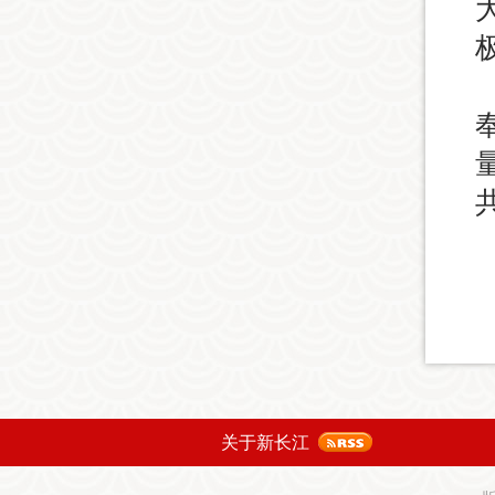
关于新长江