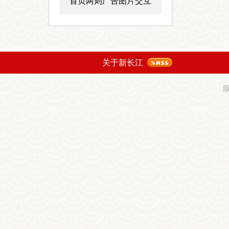
首页两则广告图片交互
关于新长江