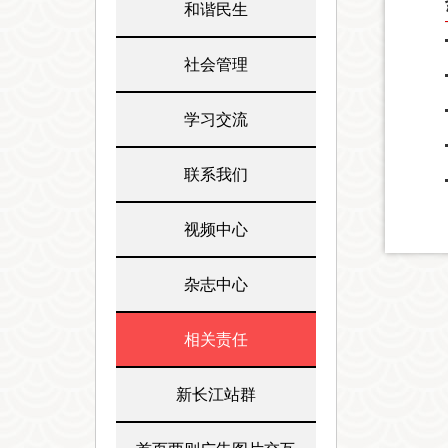
和谐民生
社会管理
学习交流
联系我们
视频中心
杂志中心
相关责任
新长江站群