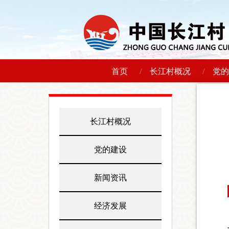
/
/
首页
长江村概况
党的
长江村概况
党的建设
新闻资讯
经济发展