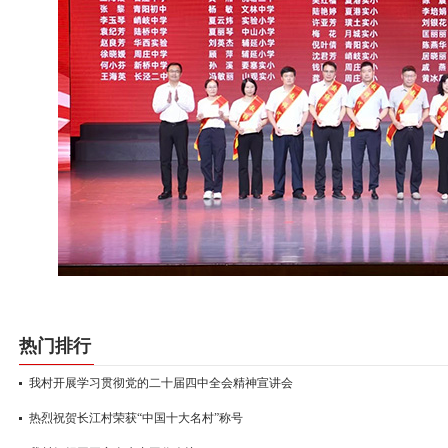
热门排行
我村开展学习贯彻党的二十届四中全会精神宣讲会
热烈祝贺长江村荣获“中国十大名村”称号